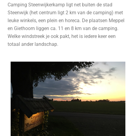
Camping Steenwijkerkamp ligt net buiten de stad
Steenwijk (het centrum ligt 2 km van de camping) met
leuke winkels, een plein en horeca. De plaatsen Meppel
en Giethoorn liggen ca. 11 en 8 km van de camping.
Welke windstreek je ook pakt, het is iedere keer een
totaal ander landschap.