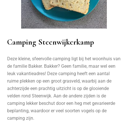
Camping Steenwijkerkamp
Deze kleine, sfeervolle camping ligt bij het woonhuis van
de familie Bakker. Bakker? Geen familie, maar wel een
leuk vakantieadres! Deze camping heeft een aantal
ruime plekken op een groot grasveld, waarbij aan de
achterzijde een prachtig uitzicht is op de glooiende
velden rond Steenwijk. Aan de andere zijden is de
camping lekker beschut door een heg met gevarieerde
beplanting, waardoor er veel soorten vogels op de
camping zijn.