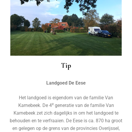
Tip
Landgoed De Eese
Het landgoed is eigendom van de familie Van
e
Karnebeek. De 4
generatie van de familie Van
Karnebeek zet zich dagelijks in om het landgoed te
behouden en te verfraaien. De Eese is ca. 870 ha groot
en gelegen op de grens van de provincies Overijssel,