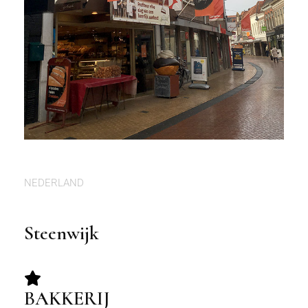
NEDERLAND
Steenwijk
BAKKERIJ