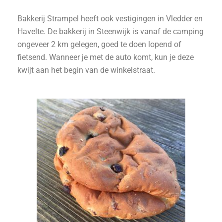
Bakkerij Strampel heeft ook vestigingen in Vledder en
Havelte. De bakkerij in Steenwijk is vanaf de camping
ongeveer 2 km gelegen, goed te doen lopend of
fietsend. Wanneer je met de auto komt, kun je deze
kwijt aan het begin van de winkelstraat.