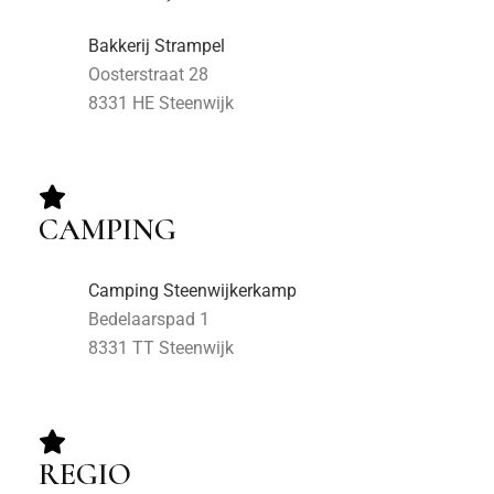
Bakkerij Strampel
Oosterstraat 28
8331 HE Steenwijk
CAMPING
Camping Steenwijkerkamp
Bedelaarspad 1
8331 TT Steenwijk
REGIO