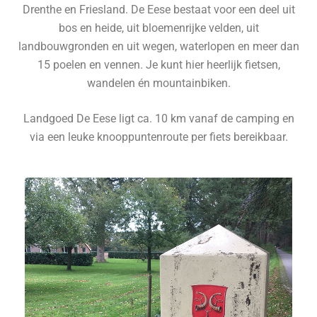
Drenthe en Friesland. De Eese bestaat voor een deel uit
bos en heide, uit bloemenrijke velden, uit
landbouwgronden en uit wegen, waterlopen en meer dan
15 poelen en vennen. Je kunt hier heerlijk fietsen,
wandelen én mountainbiken.
Landgoed De Eese ligt ca. 10 km vanaf de camping en
via een leuke knooppuntenroute per fiets bereikbaar.