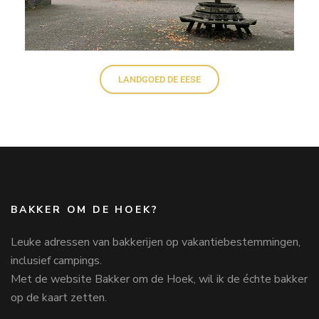
LANDGOED DE EESE
BAKKER OM DE HOEK?
Leuke adressen van bakkerijen op vakantiebestemmingen,
inclusief campings.
Met de website Bakker om de Hoek, wil ik de échte bakker
op de kaart zetten.