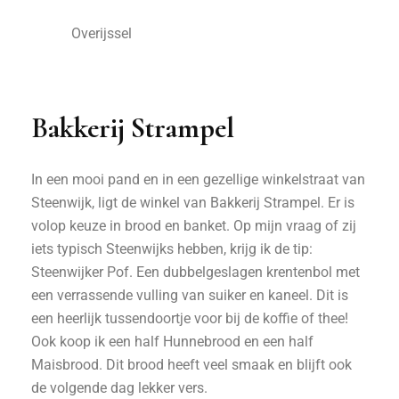
Overijssel
Bakkerij Strampel
In een mooi pand en in een gezellige winkelstraat van
Steenwijk, ligt de winkel van Bakkerij Strampel. Er is
volop keuze in brood en banket. Op mijn vraag of zij
iets typisch Steenwijks hebben, krijg ik de tip:
Steenwijker Pof. Een dubbelgeslagen krentenbol met
een verrassende vulling van suiker en kaneel. Dit is
een heerlijk tussendoortje voor bij de koffie of thee!
Ook koop ik een half Hunnebrood en een half
Maisbrood. Dit brood heeft veel smaak en blijft ook
de volgende dag lekker vers.