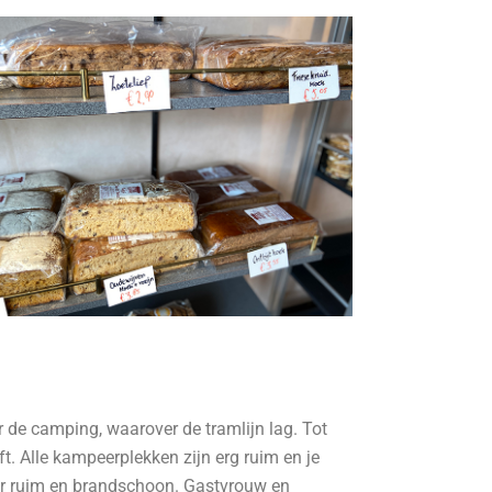
 de camping, waarover de tramlijn lag. Tot
t. Alle kampeerplekken zijn erg ruim en je
tair ruim en brandschoon. Gastvrouw en