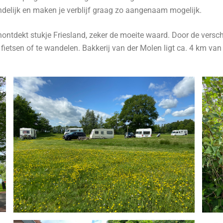
iendelijk en maken je verblijf graag zo aangenaam mogelijk.
onontdekt stukje Friesland, zeker de moeite waard. Door de vers
 fietsen of te wandelen. Bakkerij van der Molen ligt ca. 4 km van