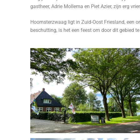
gastheer, Adrie Mollema en Piet Azier, zijn erg vr
Hoornsterzwaag ligt in Zuid-Oost Friesland, een 
beschutting, is het een feest om door dit gebied te