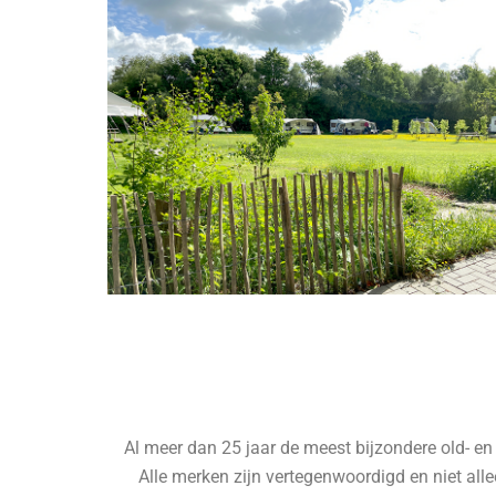
Al meer dan 25 jaar de meest bijzondere old- en
Alle merken zijn vertegenwoordigd en niet allee