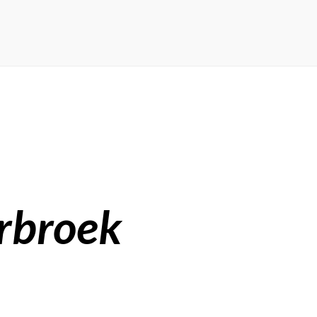
rbroek