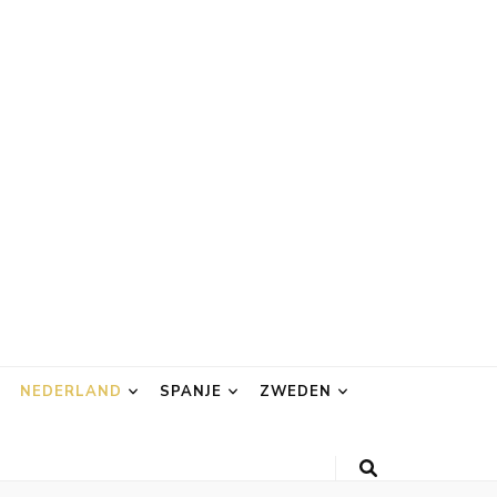
NEDERLAND
SPANJE
ZWEDEN