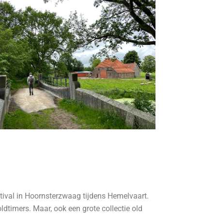
tival in Hoornsterzwaag tijdens Hemelvaart.
ldtimers. Maar, ook een grote collectie old