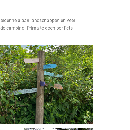
cheidenheid aan landschappen en veel
 de camping. Prima te doen per fiets.