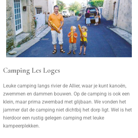
Camping Les Loges
Leuke camping langs rivier de Allier, waar je kunt kanoën,
zwemmen en dammen bouwen. Op de camping is ook een
klein, maar prima zwembad met glijbaan. We vonden het
jammer dat de camping niet dichtbij het dorp ligt. Wel is het
hierdoor een rustig gelegen camping met leuke
kampeerplekken.