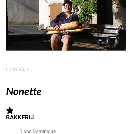
FRANKRIJK
Nonette
BAKKERIJ
Blanc Dominique