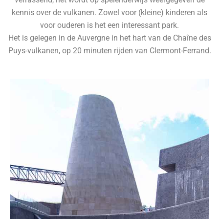
kennis over de vulkanen. Zowel voor (kleine) kinderen als
voor ouderen is het een interessant park.
Het is gelegen in de Auvergne in het hart van de Chaîne des
Puys-vulkanen, op 20 minuten rijden van Clermont-Ferrand.