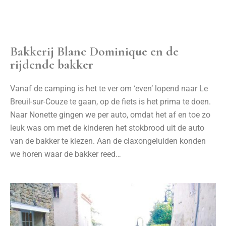
Bakkerij Blanc Dominique en de
rijdende bakker
Vanaf de camping is het te ver om ‘even’ lopend naar Le
Breuil-sur-Couze te gaan, op de fiets is het prima te doen.
Naar Nonette gingen we per auto, omdat het af en toe zo
leuk was om met de kinderen het stokbrood uit de auto
van de bakker te kiezen. Aan de claxongeluiden konden
we horen waar de bakker reed…