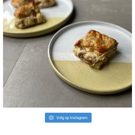
Volg op Instagram