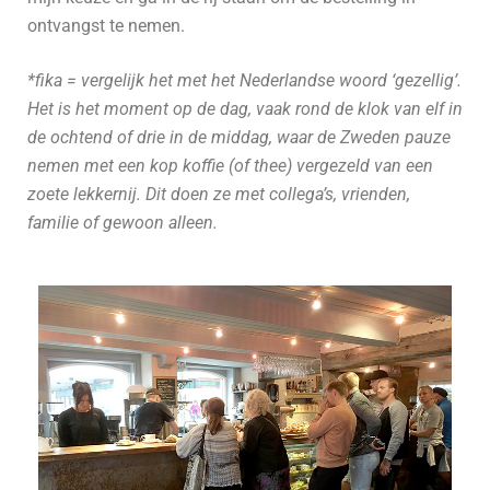
ontvangst te nemen.
*fika = vergelijk het met het Nederlandse woord ‘gezellig’.
Het is het moment op de dag, vaak rond de klok van elf in
de ochtend of drie in de middag, waar de Zweden pauze
nemen met een kop koffie (of thee) vergezeld van een
zoete lekkernij. Dit doen ze met collega’s, vrienden,
familie of gewoon alleen.