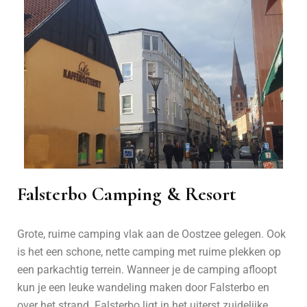
Falsterbo Camping & Resort
Grote, ruime camping vlak aan de Oostzee gelegen. Ook
is het een schone, nette camping met ruime plekken op
een parkachtig terrein. Wanneer je de camping afloopt
kun je een leuke wandeling maken door Falsterbo en
over het strand. Falsterbo ligt in het uiterst zuidelijke