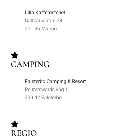
Lilla Kafferosteriet
Baltzarsgatan 24
211 36 Malmö
CAMPING
Falsterbo Camping & Resort
Reuterswärds väg 1
239 42 Falsterbo
REGIO