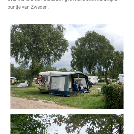
puntje van Zweden.