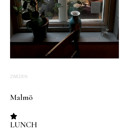
ZWEDEN
Malmö
LUNCH