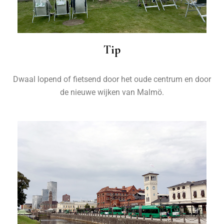
Tip
Dwaal lopend of fietsend door het oude centrum en door
de nieuwe wijken van Malmö.