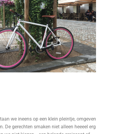
taan we ineens op een klein pleintje, omgeven
en. De gerechten smaken niet alleen heeeel erg