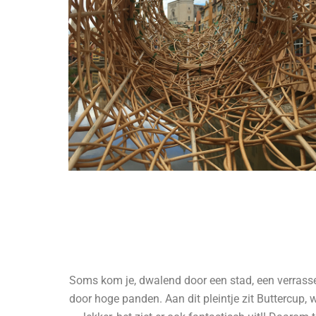
Soms kom je, dwalend door een stad, een verrassen
door hoge panden. Aan dit pleintje zit Buttercup, 