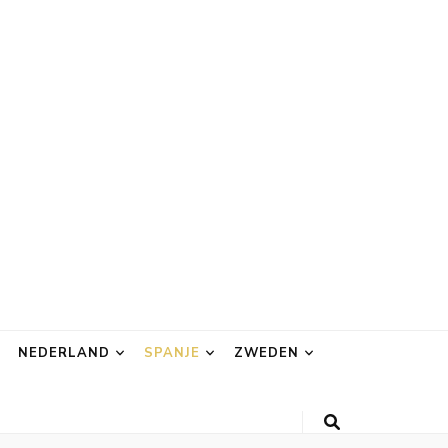
NEDERLAND
SPANJE
ZWEDEN