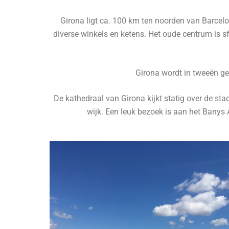
Girona ligt ca. 100 km ten noorden van Barcelo
diverse winkels en ketens. Het oude centrum is s
Girona wordt in tweeën ge
De kathedraal van Girona kijkt statig over de st
wijk. Een leuk bezoek is aan het Banys