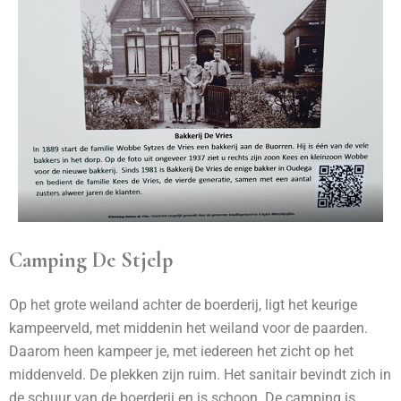
Camping De Stjelp
Op het grote weiland achter de boerderij, ligt het keurige
kampeerveld, met middenin het weiland voor de paarden.
Daarom heen kampeer je, met iedereen het zicht op het
middenveld. De plekken zijn ruim. Het sanitair bevindt zich in
de schuur van de boerderij en is schoon. De camping is