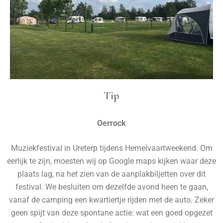
Tip
Oerrock
Muziekfestival in Ureterp tijdens Hemelvaartweekend. Om
eerlijk te zijn, moesten wij op Google maps kijken waar deze
plaats lag, na het zien van de aanplakbiljetten over dit
festival. We besluiten om dezelfde avond heen te gaan,
vanaf de camping een kwartiertje rijden met de auto. Zeker
geen spijt van deze spontane actie: wat een goed opgezet