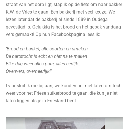
straat van het dorp ligt, stap ik op de fiets om naar bakker
K.W. de Vries te gaan. Een bakkerij met veel keuze. We
lezen later dat de bakkerij al sinds 1889 in Oudega
gevestigd is. Gelukkig is het brood en het gebak vandaag
vers gemaakt! Op hun Facebookpagina lees ik:
‘Brood en banket, alle soorten en smaken
De hartstocht is echt en niet na te maken
Elke dag weer alles puur, alles eerlijk..
Ovenvers, overheerlijk!’
Daar sluit ik me bij aan, we konden het niet laten om toch
weer voor het Friese suikerbrood te gaan, die kun je niet
laten liggen als je in Friesland bent.