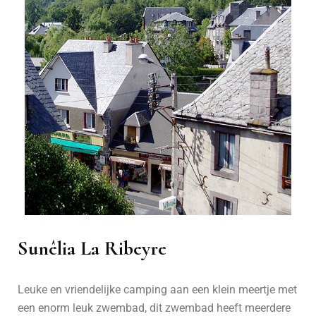
Sunêlia La Ribeyre
Leuke en vriendelijke camping aan een klein meertje met
een enorm leuk zwembad, dit zwembad heeft meerdere