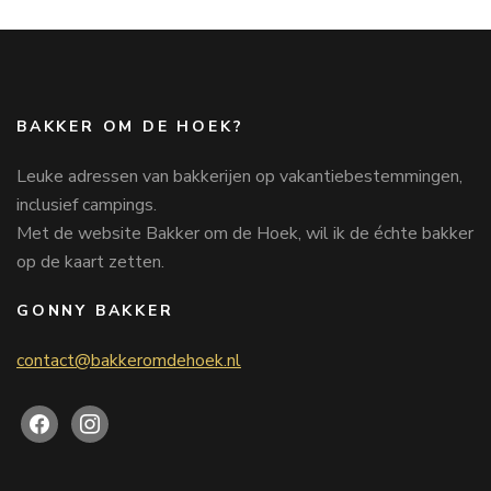
BAKKER OM DE HOEK?
Leuke adressen van bakkerijen op vakantiebestemmingen,
inclusief campings.
Met de website Bakker om de Hoek, wil ik de échte bakker
op de kaart zetten.
GONNY BAKKER
contact@bakkeromdehoek.nl