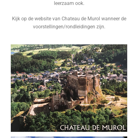
leerzaam ook.
Kijk op de website van Chateau de Murol wanneer de
voorstellingen/rondleidingen zijn.