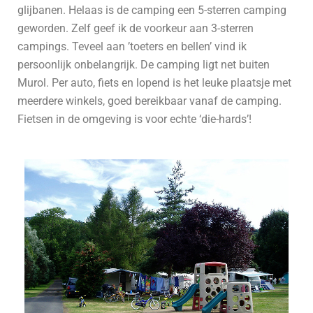
glijbanen. Helaas is de camping een 5-sterren camping
geworden. Zelf geef ik de voorkeur aan 3-sterren
campings. Teveel aan ’toeters en bellen’ vind ik
persoonlijk onbelangrijk. De camping ligt net buiten
Murol. Per auto, fiets en lopend is het leuke plaatsje met
meerdere winkels, goed bereikbaar vanaf de camping.
Fietsen in de omgeving is voor echte ‘die-hards’!