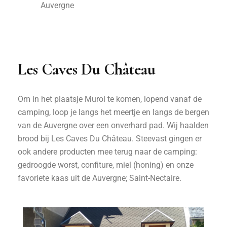
Auvergne
Les Caves Du Château
Om in het plaatsje Murol te komen, lopend vanaf de
camping, loop je langs het meertje en langs de bergen
van de Auvergne over een onverhard pad. Wij haalden
brood bij Les Caves Du Château. Steevast gingen er
ook andere producten mee terug naar de camping:
gedroogde worst, confiture, miel (honing) en onze
favoriete kaas uit de Auvergne; Saint-Nectaire.