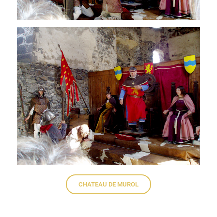
CHATEAU DE MUROL