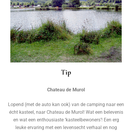
Tip
Chateau de Murol
Lopend (met de auto kan ook) van de camping naar een
écht kasteel, naar Chateau de Murol! Wat een belevenis
en wat een enthousiaste ‘kasteelbewoners’! Een erg
leuke ervaring met een levensecht verhaal en nog